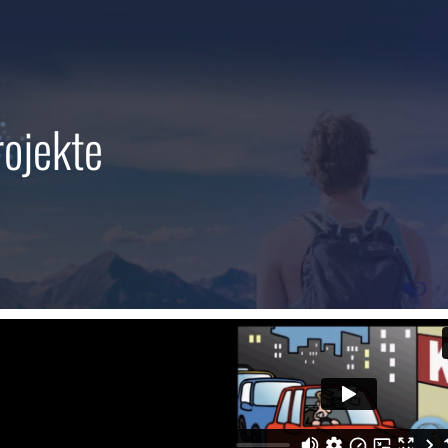
ojekte