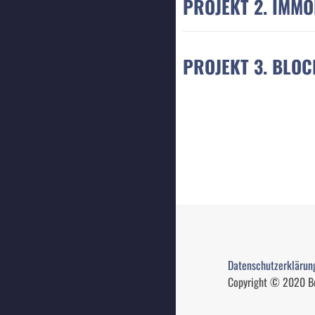
PROJEKT 2. IMMO
PROJEKT 3. BLO
Datenschutzerklärun
Copyright © 2020 